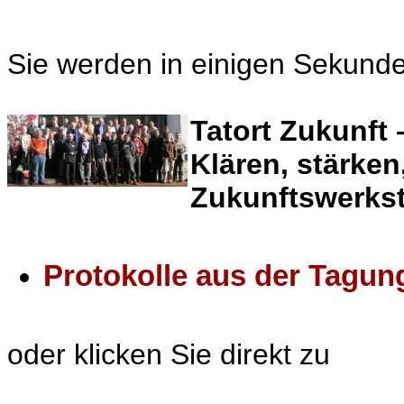
Sie werden in einigen Sekunde
Tatort Zukunft 
Klären, stärke
Zukunftswerkst
Protokolle aus der Tagun
oder klicken Sie direkt zu