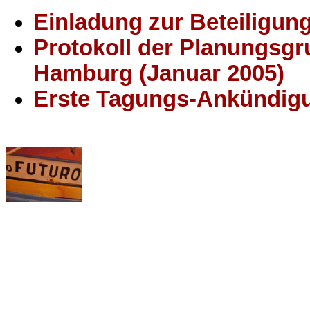
Einladung zur Beteiligun
Protokoll der Planungsgru
Hamburg (Januar 2005)
Erste Tagungs-Ankündigu